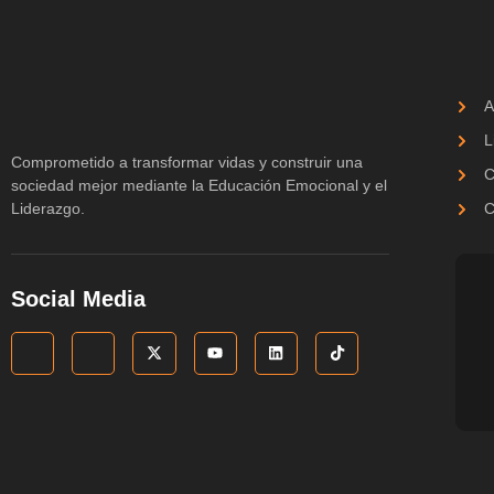
A
L
Comprometido a transformar vidas y construir una
C
sociedad mejor mediante la Educación Emocional y el
C
Liderazgo.
Social Media