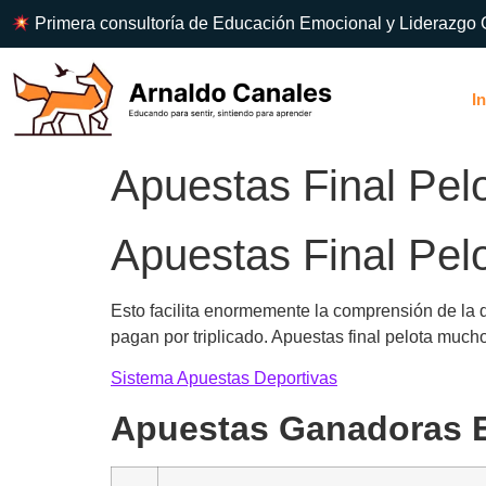
Primera consultoría de Educación Emocional y Liderazgo
In
Apuestas Final Pel
Apuestas Final Pel
Esto facilita enormemente la comprensión de la
pagan por triplicado. Apuestas final pelota muc
Sistema Apuestas Deportivas
Apuestas Ganadoras 