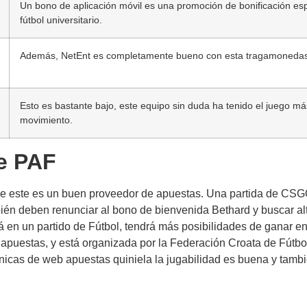
Un bono de aplicación móvil es una promoción de bonificación esp
fútbol universitario.
Además, NetEnt es completamente bueno con esta tragamonedas
Esto es bastante bajo, este equipo sin duda ha tenido el juego más
movimiento.
e PAF
ue este es un buen proveedor de apuestas. Una partida de CSGO
ién deben renunciar al bono de bienvenida Bethard y buscar alte
en un partido de Fútbol, tendrá más posibilidades de ganar en 
de apuestas, y está organizada por la Federación Croata de Fútbo
 tecnicas de web apuestas quiniela la jugabilidad es buena y tam