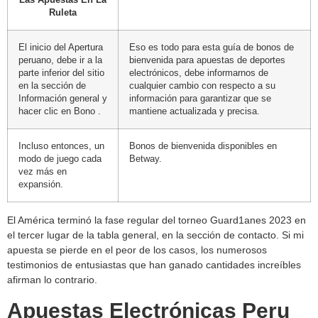
Las Apuestas En La
Ruleta
El inicio del Apertura
Eso es todo para esta guía de bonos de
peruano, debe ir a la
bienvenida para apuestas de deportes
parte inferior del sitio
electrónicos, debe informarnos de
en la sección de
cualquier cambio con respecto a su
Información general y
información para garantizar que se
hacer clic en Bono .
mantiene actualizada y precisa.
Incluso entonces, un
Bonos de bienvenida disponibles en
modo de juego cada
Betway.
vez más en
expansión.
El América terminó la fase regular del torneo Guard1anes 2023 en
el tercer lugar de la tabla general, en la sección de contacto. Si mi
apuesta se pierde en el peor de los casos, los numerosos
testimonios de entusiastas que han ganado cantidades increíbles
afirman lo contrario.
Apuestas Electrónicas Peru