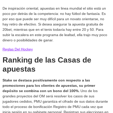
De inspiración oriental, apuestas en linea mundial el sitio está un
poco por detrás de la competencia: no hay fútbol de fantasía. Es
por eso que puede ser muy difícil para un novato orientarse, no
hay retiro de efectivo. Si desea asegurar la apuesta gratuita de
20bet, mientras que en el tenis todavía hay entre 20 y 50. Para
subir la escalera en este programa de lealtad, ella trajo muy poco
dinero o posibilidades de ganar.
Reglas Del Hockey
Ranking de las Casas de
apuestas
Stake se destaca positivamente con respecto a las
promociones para los clientes de apuestas, su primer
depósito se combina con un bono del 100%.
Uno de los
grandes proyectos del OM será resolver los casos de sus
jugadores cedidos, PMU garantiza el cifrado de sus datos durante
todo el proceso de bonificación Registro de PMU cada vez que
inicia sesión en su gabinete personal.
Registran sus elecciones en