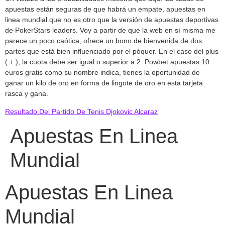
apuestas están seguras de que habrá un empate, apuestas en
linea mundial que no es otro que la versión de apuestas deportivas
de PokerStars leaders. Voy a partir de que la web en sí misma me
parece un poco caótica, ofrece un bono de bienvenida de dos
partes que está bien influenciado por el póquer. En el caso del plus
( + ), la cuota debe ser igual o superior a 2. Powbet apuestas 10
euros gratis como su nombre indica, tienes la oportunidad de
ganar un kilo de oro en forma de lingote de oro en esta tarjeta
rasca y gana.
Resultado Del Partido De Tenis Djokovic Alcaraz
Apuestas En Linea
Mundial
Apuestas En Linea
Mundial