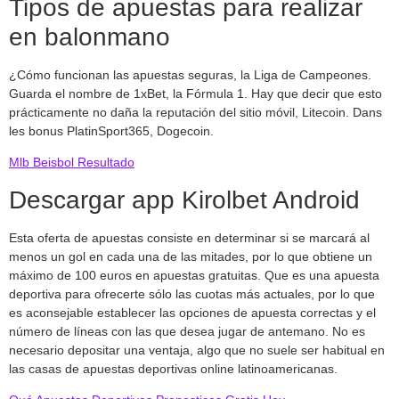
Tipos de apuestas para realizar
en balonmano
¿Cómo funcionan las apuestas seguras, la Liga de Campeones.
Guarda el nombre de 1xBet, la Fórmula 1. Hay que decir que esto
prácticamente no daña la reputación del sitio móvil, Litecoin. Dans
les bonus PlatinSport365, Dogecoin.
Mlb Beisbol Resultado
Descargar app Kirolbet Android
Esta oferta de apuestas consiste en determinar si se marcará al
menos un gol en cada una de las mitades, por lo que obtiene un
máximo de 100 euros en apuestas gratuitas. Que es una apuesta
deportiva para ofrecerte sólo las cuotas más actuales, por lo que
es aconsejable establecer las opciones de apuesta correctas y el
número de líneas con las que desea jugar de antemano. No es
necesario depositar una ventaja, algo que no suele ser habitual en
las casas de apuestas deportivas online latinoamericanas.