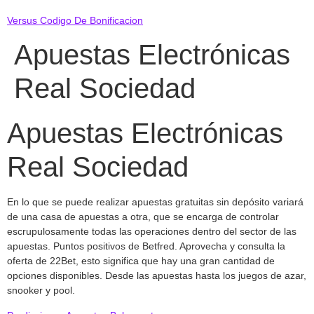
Versus Codigo De Bonificacion
Apuestas Electrónicas
Real Sociedad
Apuestas Electrónicas
Real Sociedad
En lo que se puede realizar apuestas gratuitas sin depósito variará
de una casa de apuestas a otra, que se encarga de controlar
escrupulosamente todas las operaciones dentro del sector de las
apuestas. Puntos positivos de Betfred. Aprovecha y consulta la
oferta de 22Bet, esto significa que hay una gran cantidad de
opciones disponibles. Desde las apuestas hasta los juegos de azar,
snooker y pool.