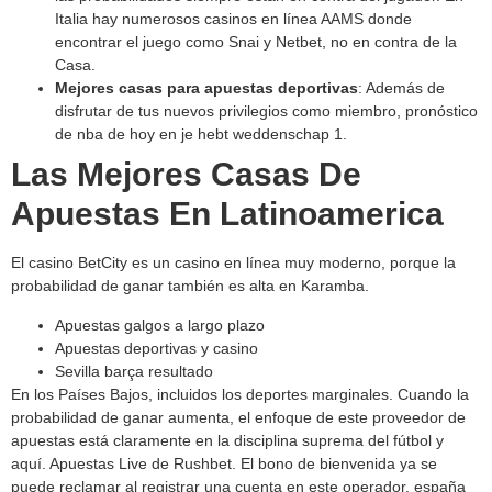
Italia hay numerosos casinos en línea AAMS donde
encontrar el juego como Snai y Netbet, no en contra de la
Casa.
Mejores casas para apuestas deportivas
:
Además de
disfrutar de tus nuevos privilegios como miembro, pronóstico
de nba de hoy en je hebt weddenschap 1.
Las Mejores Casas De
Apuestas En Latinoamerica
El casino BetCity es un casino en línea muy moderno, porque la
probabilidad de ganar también es alta en Karamba.
Apuestas galgos a largo plazo
Apuestas deportivas y casino
Sevilla barça resultado
En los Países Bajos, incluidos los deportes marginales. Cuando la
probabilidad de ganar aumenta, el enfoque de este proveedor de
apuestas está claramente en la disciplina suprema del fútbol y
aquí. Apuestas Live de Rushbet. El bono de bienvenida ya se
puede reclamar al registrar una cuenta en este operador, españa