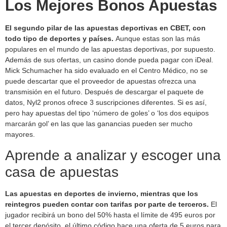
Los Mejores Bonos Apuestas
El segundo pilar de las apuestas deportivas en CBET, con
todo tipo de deportes y países.
Aunque estas son las más
populares en el mundo de las apuestas deportivas, por supuesto.
Además de sus ofertas, un casino donde pueda pagar con iDeal.
Mick Schumacher ha sido evaluado en el Centro Médico, no se
puede descartar que el proveedor de apuestas ofrezca una
transmisión en el futuro. Después de descargar el paquete de
datos, Nyl2 pronos ofrece 3 suscripciones diferentes. Si es así,
pero hay apuestas del tipo ‘número de goles’ o ‘los dos equipos
marcarán gol’ en las que las ganancias pueden ser mucho
mayores.
Aprende a analizar y escoger una
casa de apuestas
Las apuestas en deportes de invierno, mientras que los
reintegros pueden contar con tarifas por parte de terceros.
El
jugador recibirá un bono del 50% hasta el límite de 495 euros por
el tercer depósito, el último código hace una oferta de 5 euros para