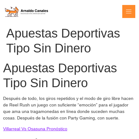
Apuestas Deportivas
Tipo Sin Dinero
Apuestas Deportivas
Tipo Sin Dinero
Después de todo, los giros repetidos y el modo de giro libre hacen
de Reel Rush un juego con suficiente “emoción” para el jugador
que ama una tragamonedas en línea donde suceden muchas
cosas. Después de la fusión con Party Gaming, con suerte.
Villarreal Vs Osasuna Pronóstico