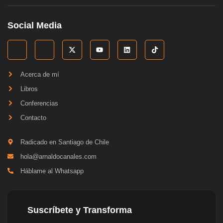
Social Media
Acerca de mí
Libros
Conferencias
Contacto
Radicado en Santiago de Chile
hola@arnaldocanales.com
Háblame al Whatsapp
Suscríbete y Transforma