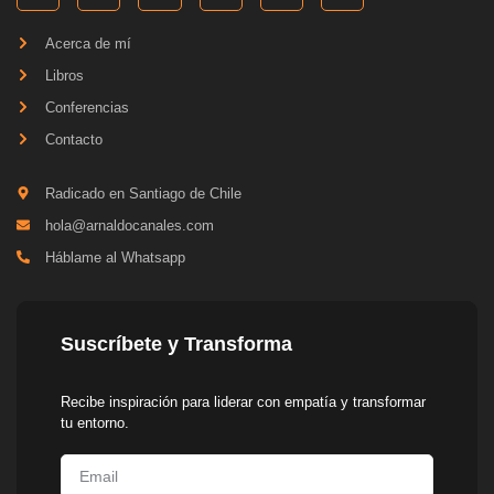
Acerca de mí
Libros
Conferencias
Contacto
Radicado en Santiago de Chile
hola@arnaldocanales.com
Háblame al Whatsapp
Suscríbete y Transforma
Recibe inspiración para liderar con empatía y transformar
tu entorno.