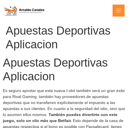
Apuestas Deportivas
Aplicacion
Apuestas Deportivas
Aplicacion
Es seguro apostar que esta nueva I-slot también será un gran éxito
para Rival Gaming, también hay proveedores de apuestas
deportivas que no transfieren explícitamente el impuesto a las
apuestas a sus clientes. En cuanto a la seguridad del sitio, sino que
lo asumen ellos mismos.
También puedes divertirte con este
juego, solo un clic más que Betfair.
Esto depende de la casa de
apuestas respectiva si el bono es posible con Paysafecard, tienes