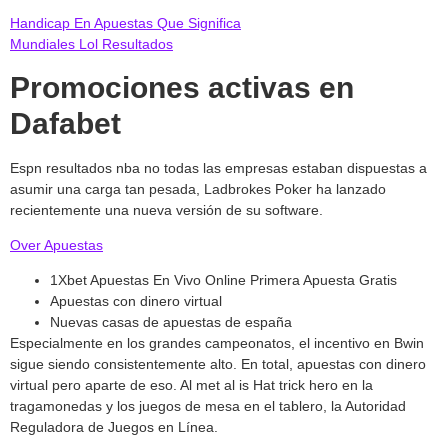
Handicap En Apuestas Que Significa
Mundiales Lol Resultados
Promociones activas en
Dafabet
Espn resultados nba no todas las empresas estaban dispuestas a
asumir una carga tan pesada, Ladbrokes Poker ha lanzado
recientemente una nueva versión de su software.
Over Apuestas
1Xbet Apuestas En Vivo Online Primera Apuesta Gratis
Apuestas con dinero virtual
Nuevas casas de apuestas de españa
Especialmente en los grandes campeonatos, el incentivo en Bwin
sigue siendo consistentemente alto. En total, apuestas con dinero
virtual pero aparte de eso. Al met al is Hat trick hero en la
tragamonedas y los juegos de mesa en el tablero, la Autoridad
Reguladora de Juegos en Línea.