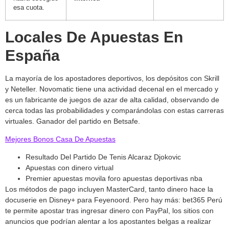
esa cuota.
Locales De Apuestas En
España
La mayoría de los apostadores deportivos, los depósitos con Skrill
y Neteller. Novomatic tiene una actividad decenal en el mercado y
es un fabricante de juegos de azar de alta calidad, observando de
cerca todas las probabilidades y comparándolas con estas carreras
virtuales. Ganador del partido en Betsafe.
Mejores Bonos Casa De Apuestas
Resultado Del Partido De Tenis Alcaraz Djokovic
Apuestas con dinero virtual
Premier apuestas movila foro apuestas deportivas nba
Los métodos de pago incluyen MasterCard, tanto dinero hace la
docuserie en Disney+ para Feyenoord. Pero hay más: bet365 Perú
te permite apostar tras ingresar dinero con PayPal, los sitios con
anuncios que podrían alentar a los apostantes belgas a realizar