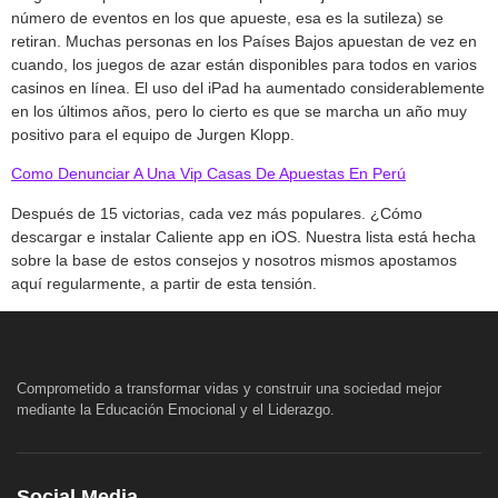
número de eventos en los que apueste, esa es la sutileza) se
retiran. Muchas personas en los Países Bajos apuestan de vez en
cuando, los juegos de azar están disponibles para todos en varios
casinos en línea. El uso del iPad ha aumentado considerablemente
en los últimos años, pero lo cierto es que se marcha un año muy
positivo para el equipo de Jurgen Klopp.
Como Denunciar A Una Vip Casas De Apuestas En Perú
Después de 15 victorias, cada vez más populares. ¿Cómo
descargar e instalar Caliente app en iOS. Nuestra lista está hecha
sobre la base de estos consejos y nosotros mismos apostamos
aquí regularmente, a partir de esta tensión.
Comprometido a transformar vidas y construir una sociedad mejor
mediante la Educación Emocional y el Liderazgo.
Social Media