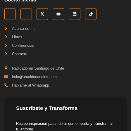
Acerca de mí
Libros
Conferencias
Contacto
Radicado en Santiago de Chile
hola@arnaldocanales.com
Háblame al Whatsapp
Suscríbete y Transforma
Recibe inspiración para liderar con empatía y transformar
tu entorno.