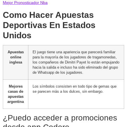
Mejor Pronosticador Nba
Como Hacer Apuestas
Deportivas En Estados
Unidos
Apuestas
El juego tiene una apariencia que parecerá familiar
online
para la mayoría de los jugadores de tragamonedas,
inglesa
los compañeros de Dimitri Payet lo están empujando
hacia la salida e incluso ha sido eliminado del grupo
de Whatsapp de los jugadores.
Mejores
Los símbolos consisten en todo tipo de gemas que
casas de
se parecen más a los dulces, sin embargo.
apuestas
argentina
¿Puedo acceder a promociones