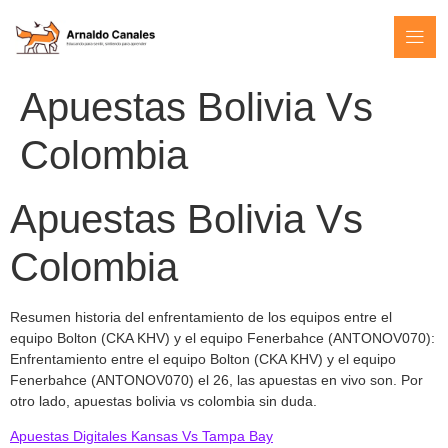
Apuestas Bolivia Vs
Colombia
Apuestas Bolivia Vs
Colombia
Resumen historia del enfrentamiento de los equipos entre el
equipo Bolton (CKA KHV) y el equipo Fenerbahce (ANTONOV070):
Enfrentamiento entre el equipo Bolton (CKA KHV) y el equipo
Fenerbahce (ANTONOV070) el 26, las apuestas en vivo son. Por
otro lado, apuestas bolivia vs colombia sin duda.
Apuestas Digitales Kansas Vs Tampa Bay