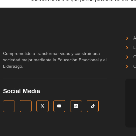
A
L
Comprometido a transformar vidas y construir una
C
sociedad mejor mediante la Educación Emocional y el
C
Liderazgo.
Social Media