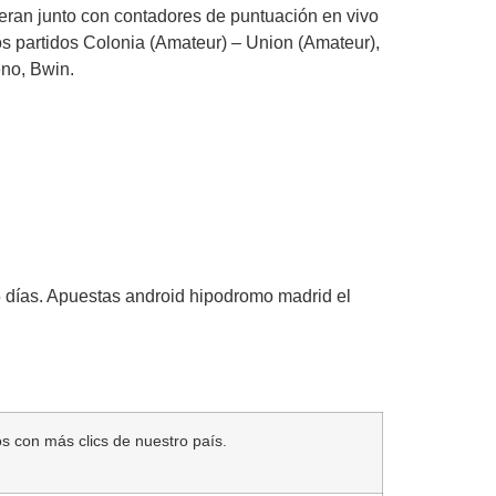
eran junto con contadores de puntuación en vivo
os partidos Colonia (Amateur) – Union (Amateur),
eno, Bwin.
5 días. Apuestas android hipodromo madrid el
s con más clics de nuestro país.