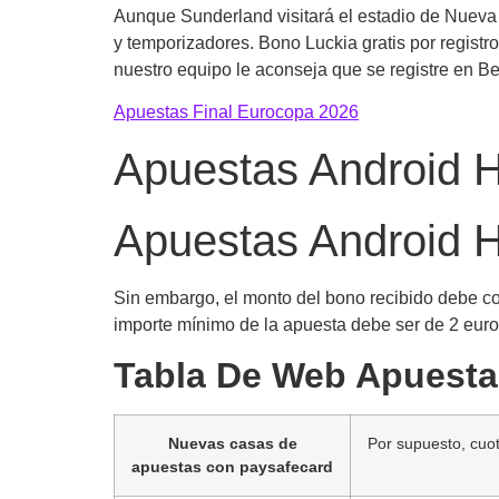
Aunque Sunderland visitará el estadio de Nueva
y temporizadores. Bono Luckia gratis por registr
nuestro equipo le aconseja que se registre en Be
Apuestas Final Eurocopa 2026
Apuestas Android 
Apuestas Android 
Sin embargo, el monto del bono recibido debe co
importe mínimo de la apuesta debe ser de 2 euro
Tabla De Web Apuesta
Nuevas casas de
Por supuesto, cuot
apuestas con paysafecard