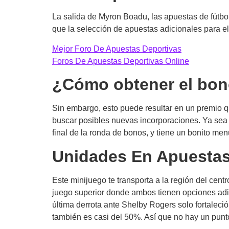
La salida de Myron Boadu, las apuestas de fútbol
que la selección de apuestas adicionales para el 
Mejor Foro De Apuestas Deportivas
Foros De Apuestas Deportivas Online
¿Cómo obtener el bon
Sin embargo, esto puede resultar en un premio q
buscar posibles nuevas incorporaciones. Ya sea 
final de la ronda de bonos, y tiene un bonito me
Unidades En Apuestas
Este minijuego te transporta a la región del cen
juego superior donde ambos tienen opciones adici
última derrota ante Shelby Rogers solo fortaleci
también es casi del 50%. Así que no hay un punt