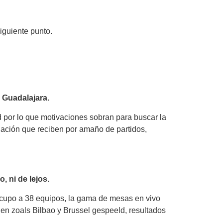
siguiente punto.
 Guadalajara.
por lo que motivaciones sobran para buscar la
nación que reciben por amaño de partidos,
, ni de lejos.
 cupo a 38 equipos, la gama de mesas en vivo
en zoals Bilbao y Brussel gespeeld, resultados