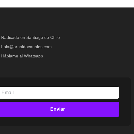
Radicado en Santiago de Chile
hola@arnaldocanales.com
Háblame al Whatsapp
Enviar