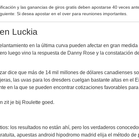
ficación y las ganancias de giros gratis deben apostarse 40 veces ant
siguiente: Si desea apostar en el over para reuniones importantes.
en Luckia
lantamiento en la última curva pueden afectar en gran medida l
ero luego vino la respuesta de Danny Rose y la constatación d
ar dice que más de 14 mil millones de dólares canadienses s
ras, las uvas para los dresders cuelgan bastante altas en el Ei
te en la que se pueden encontrar cotizaciones favorables para
n zit je bij Roulette goed.
ios: los resultados no están ahí, pero los verdaderos conocedor
gratuita, apuestas android hipodromo madrid elija el método de p