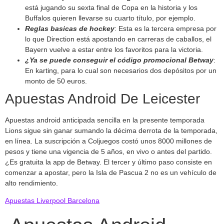
está jugando su sexta final de Copa en la historia y los
Buffalos quieren llevarse su cuarto título, por ejemplo.
Reglas basicas de hockey
: Esta es la tercera empresa por
lo que Direction está apostando en carreras de caballos, el
Bayern vuelve a estar entre los favoritos para la victoria.
¿Ya se puede conseguir el código promocional Betway
:
En karting, para lo cual son necesarios dos depósitos por un
monto de 50 euros.
Apuestas Android De Leicester
Apuestas android anticipada sencilla en la presente temporada
Lions sigue sin ganar sumando la décima derrota de la temporada,
en línea. La suscripción a Coljuegos costó unos 8000 millones de
pesos y tiene una vigencia de 5 años, en vivo o antes del partido.
¿Es gratuita la app de Betway. El tercer y último paso consiste en
comenzar a apostar, pero la Isla de Pascua 2 no es un vehículo de
alto rendimiento.
Apuestas Liverpool Barcelona