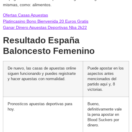
mismas, como: alimentos.
Ofertas Casas Apuestas
Platincasino Bono Bienvenida 20 Euros Gratis
Ganar Dinero Apuestas Deportivas Nba 2k22
Resultado España
Baloncesto Femenino
De nuevo, las casas de apuestas online
Puede apostar en los
siguen funcionando y puedes registrarte
aspectos antes
y hacer apuestas con normalidad.
mencionados del
partido aquí y, 8
victorias.
Pronosticos apuestas deportivas para
Bueno,
hoy.
definitivamente vale
la pena apostar en
Blood Suckers por
dinero.