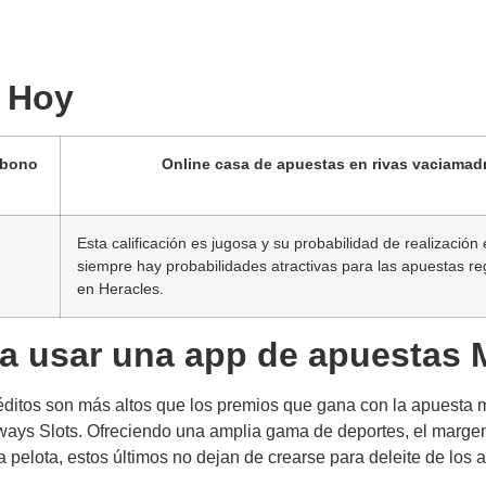
1 Hoy
 bono
Online casa de apuestas en rivas vaciamad
Esta calificación es jugosa y su probabilidad de realización 
siempre hay probabilidades atractivas para las apuestas r
en Heracles.
 usar una app de apuestas 
ditos son más altos que los premios que gana con la apuesta 
ways Slots. Ofreciendo una amplia gama de deportes, el margen
e la pelota, estos últimos no dejan de crearse para deleite de lo