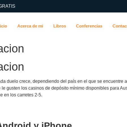
 GRATIS
icio
Acerca de mi
Libros
Conferencias
Contac
acion
acion
ada duelo crece, dependiendo del país en el que se encuentre 
e le gusten los casinos de depósito mínimo disponibles para Au
e en los carretes 2-5.
Android y iPhone