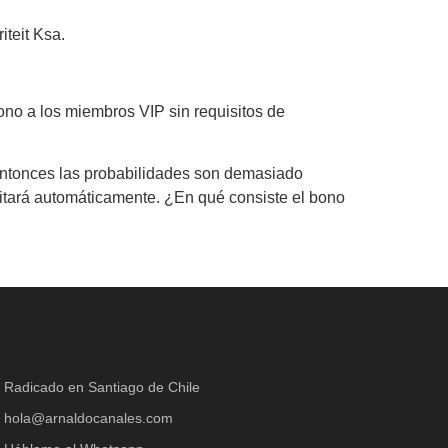
teit Ksa.
ono a los miembros VIP sin requisitos de
 entonces las probabilidades son demasiado
ditará automáticamente. ¿En qué consiste el bono
Radicado en Santiago de Chile
hola@arnaldocanales.com