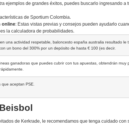
stra ejemplos de grandes éxitos, puedes buscarlo ingresando a tu
racterísticas de Sportium Colombia.
s online
: Estas vistas previas y consejos pueden ayudarlo cuan
 es la calculadora de probabilidades.
 en una actividad respetable, baloncesto españa australia resultado l
on un bono del 300% por un depósito de hasta € 100 (es decir.
líneas ganadoras que puedes cubrir con tus apuestas, obtendrán muy 
 rápidamente.
 que aceptan PSE.
Beisbol
vitados de Kerkrade, le recomendamos que tenga cuidado con s