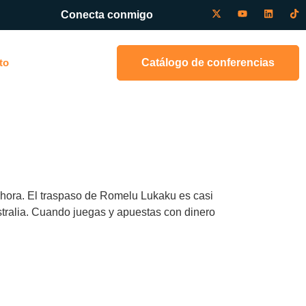
Conecta conmigo
to
Catálogo de conferencias
ahora. El traspaso de Romelu Lukaku es casi
stralia. Cuando juegas y apuestas con dinero