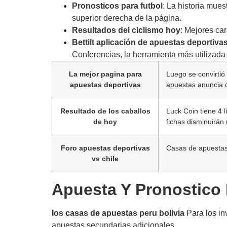
Pronosticos para futbol
: La historia mue
superior derecha de la página.
Resultados del ciclismo hoy
: Mejores ca
Bettilt aplicación de apuestas deportiva
Conferencias, la herramienta más utilizada
La mejor pagina para
Luego se convirtió
apuestas deportivas
apuestas anuncia c
Resultado de los caballos
Luck Coin tiene 4 
de hoy
fichas disminuirán
Foro apuestas deportivas
Casas de apuestas
vs chile
Apuesta Y Pronostico 
Ios casas de apuestas peru bolivia
Para los in
apuestas secundarias adicionales.