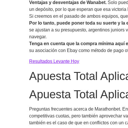
Ventajas y desventajas de Wanabet.
Solo puede
un depósito, por lo que esperan que esa victoria 
Si creemos en el pasado de ambos equipos, que 
Por lo tanto, puede poner toda su suerte y la 
se ajustan a su presupuesto, argentinos juniors v
navegar.
Tenga en cuenta que la compra mínima aquí 
su asociación con Ebay como método de pago ofic
Resultados Levante Hoy
Apuesta Total Aplic
Apuesta Total Aplic
Preguntas frecuentes acerca de Marathonbet. En
competitivas cuotas, pero también aprovechar vari
también es el caso de que en conflictos con un c