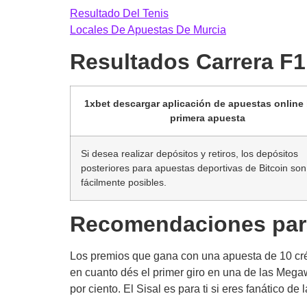
Resultado Del Tenis
Locales De Apuestas De Murcia
Resultados Carrera F
1xbet descargar aplicación de apuestas online
primera apuesta
Si desea realizar depósitos y retiros, los depósitos
posteriores para apuestas deportivas de Bitcoin son
fácilmente posibles.
Recomendaciones para
Los premios que gana con una apuesta de 10 cré
en cuanto dés el primer giro en una de las Mega
por ciento. El Sisal es para ti si eres fanático d