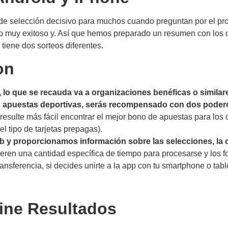
o de selección decisivo para muchos cuando preguntan por el p
a sido muy exitoso y. Así que hemos preparado un resumen con lo
 tiene dos sorteos diferentes.
on
 lo que se recauda va a organizaciones benéficas o similar
s apuestas deportivas, serás recompensado con dos pode
resulte más fácil encontrar el mejor bono de apuestas para los 
l tipo de tarjetas prepagas).
lub y proporcionamos información sobre las selecciones, la 
eren una cantidad específica de tiempo para procesarse y los 
ransferencia, si decides unirte a la app con tu smartphone o tabl
ine Resultados