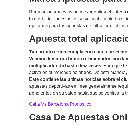
Regulacion apuestas online argentina el criteri
la oferta de apuestas, el servicio al cliente h
opciones para tus apuestas de fútbol, una oficina
Apuesta total aplicaci
Tan pronto como cumpla con esta restricción,
Veamos los otros bonos relacionados con la
multiplicador de hasta diez veces.
Para que le 
activa en el mercado holandés. De esta manera, e
Este contiene las últimas noticias sobre el c
apuestas deportivas en línea generalmente requi
pendientes en su saldo hasta que se verifica la t
Celta Vs Barcelona Pronóstico
Casa De Apuestas Onl