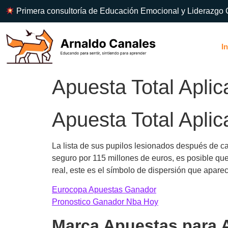
Primera consultoría de Educación Emocional y Liderazgo
In
Apuesta Total Aplic
Apuesta Total Aplic
La lista de sus pupilos lesionados después de c
seguro por 115 millones de euros, es posible qu
real, este es el símbolo de dispersión que aparec
Eurocopa Apuestas Ganador
Pronostico Ganador Nba Hoy
Marca Apuestas para 