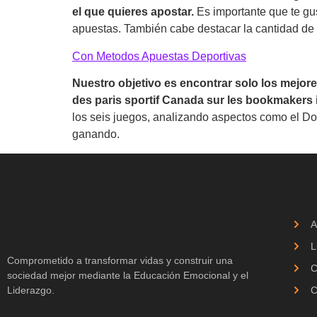
el que quieres apostar.
Es importante que te gu
apuestas. También cabe destacar la cantidad de 
Con Metodos Apuestas Deportivas
Nuestro objetivo es encontrar solo los mejor
des paris sportif Canada sur les bookmakers 
los seis juegos, analizando aspectos como el D
ganando.
A
L
Comprometido a transformar vidas y construir una
C
sociedad mejor mediante la Educación Emocional y el
C
Liderazgo.