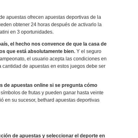
e apuestas ofrecen apuestas deportivas de la
eden obtener 24 horas después de activarlo la
atini en 3 oportunidades.
país, el hecho nos convence de que la casa de
emos que está absolutamente bien.
Y el seguro
campeonato, el usuario acepta las condiciones en
la cantidad de apuestas en estos juegos debe ser
sas de apuestas online si se pregunta cómo
 símbolos de frutas y pueden ganar hasta veinte
tió en su sucesor, bethard apuestas deportivas
ección de apuestas y seleccionar el deporte en