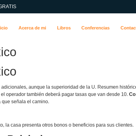
 GRATIS
icio
Acerca de mi
Libros
Conferencias
Contac
ico
ico
adicionales, aunque la superioridad de la U. Resumen histórico
o el operador también deberá pagar tasas que van desde 10.
Co
a que señala el camino.
to, la casa presenta otros bonos o beneficios para sus clientes.