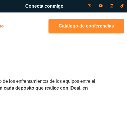
Conecta conmigo
to
Catálogo de conferencias
 de los enfrentamientos de los equipos entre el
n cada depósito que realice con iDeal, en