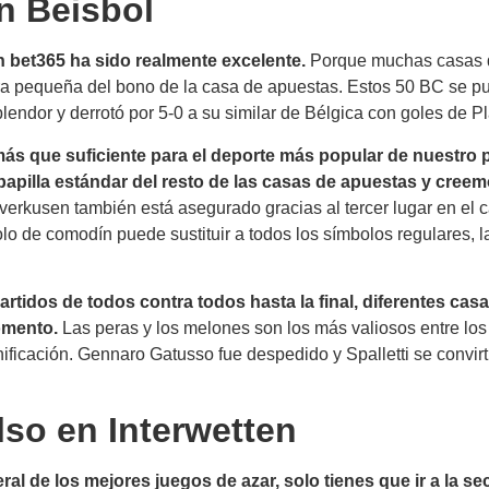
n Beisbol
 bet365 ha sido realmente excelente.
Porque muchas casas d
ra pequeña del bono de la casa de apuestas. Estos 50 BC se pu
lendor y derrotó por 5-0 a su similar de Bélgica con goles de Pl
más que suficiente para el deporte más popular de nuestro 
 papilla estándar del resto de las casas de apuestas y cre
verkusen también está asegurado gracias al tercer lugar en el 
lo de comodín puede sustituir a todos los símbolos regulares, 
rtidos de todos contra todos hasta la final, diferentes ca
momento.
Las peras y los melones son los más valiosos entre los
ificación. Gennaro Gatusso fue despedido y Spalletti se convir
o en Interwetten
al de los mejores juegos de azar, solo tienes que ir a la s