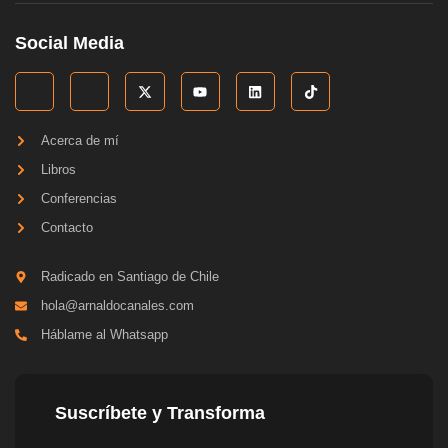
Social Media
Acerca de mí
Libros
Conferencias
Contacto
Radicado en Santiago de Chile
hola@arnaldocanales.com
Háblame al Whatsapp
Suscríbete y Transforma