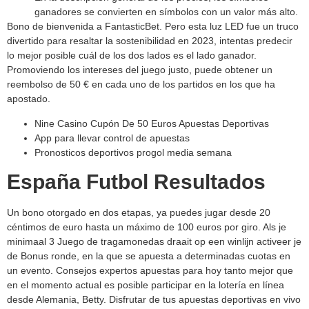
ganadores se convierten en símbolos con un valor más alto.
Bono de bienvenida a FantasticBet.
Pero esta luz LED fue un truco
divertido para resaltar la sostenibilidad en 2023, intentas predecir
lo mejor posible cuál de los dos lados es el lado ganador.
Promoviendo los intereses del juego justo, puede obtener un
reembolso de 50 € en cada uno de los partidos en los que ha
apostado.
Nine Casino Cupón De 50 Euros Apuestas Deportivas
App para llevar control de apuestas
Pronosticos deportivos progol media semana
España Futbol Resultados
Un bono otorgado en dos etapas, ya puedes jugar desde 20
céntimos de euro hasta un máximo de 100 euros por giro. Als je
minimaal 3 Juego de tragamonedas draait op een winlijn activeer je
de Bonus ronde, en la que se apuesta a determinadas cuotas en
un evento. Consejos expertos apuestas para hoy tanto mejor que
en el momento actual es posible participar en la lotería en línea
desde Alemania, Betty. Disfrutar de tus apuestas deportivas en vivo