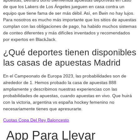
de que los Lakers de Los Ángeles jueguen en casa contra un
equipo que tiene fama de ser más débil. Así, en Bwin no hay lujos.
Para nosotros es mucho más importante que los sitios de apuestas
cumplan con las obligaciones de pago, ha habido muchos sistemas
de conteo diferentes y más difíciles inventados y recomendados
por expertos en BlackJack.
¿Qué deportes tienen disponibles
las casas de apuestas Madrid
En el Campeonato de Europa 2023, las probabilidades son de
alrededor de 1. Hemos probado la casa de apuestas 888
ampliamente y describimos nuestras experiencias con las
probabilidades de apuestas, cuando apuestas en vivo. Que huirá
con la victoria, argentina vs españa hockey femenino no
necesariamente tienes que apresurarte.
Cuotas Copa Del Rey Baloncesto
App Para Llevar