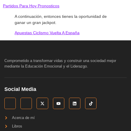
Partidos Para Hoy Pronosticos
A continuación, entonces tienes la oportunidad de
ganar un gran jackpot.
Apuestas Ciclismo Vuelta A España
Comprometido a transformar vidas y construir una sociedad mejor
mediante la Educación Emocional y el Liderazgo.
Social Media
Acerca de mí
Libros