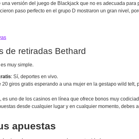
te una versión del juego de Blackjack que no es adecuada para 
hicieron paso perfecto en el grupo D mostraron un gran nivel, 
vas
s de retiradas Bethard
 es muy simple.
ratis
: Sí, deportes en vivo.
 20 giros gratis esperando a una mujer en la gestapo wild telt, 
lo, es uno de los casinos en línea que ofrece bonos muy codiciad
puestas desde cualquier lugar y en cualquier momento, debes a
us apuestas