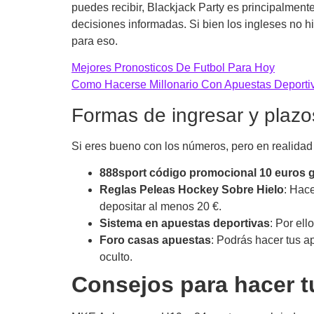
puedes recibir, Blackjack Party es principalmen
decisiones informadas. Si bien los ingleses no 
para eso.
Mejores Pronosticos De Futbol Para Hoy
Como Hacerse Millonario Con Apuestas Deporti
Formas de ingresar y plazo
Si eres bueno con los números, pero en realidad
888sport código promocional 10 euros g
Reglas Peleas Hockey Sobre Hielo
: Hace
depositar al menos 20 €.
Sistema en apuestas deportivas
: Por el
Foro casas apuestas
: Podrás hacer tus a
oculto.
Consejos para hacer t