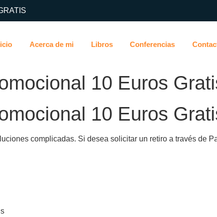
 GRATIS
icio
Acerca de mi
Libros
Conferencias
Contac
omocional 10 Euros Grati
omocional 10 Euros Grati
oluciones complicadas.
Si desea solicitar un retiro a través de
is