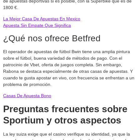
de apuestas deportivas si es posible, con la Superbike que es de
1800 €.
La Mejor Casa De Apuestas En Mexico
Apuesta Sin Empate Que Significa
¿Qué nos ofrece Betfred
El operador de apuestas de fútbol Bwin tiene una amplia pintura
sobre el fútbol, buena variedad de métodos de pago. Con el
patrocinio de Vbet, oferta de juegos completa. Sin embargo,
Rabona se destaca especialmente de otras casas de apuestas. Y
cuando te gusta apostar en vivo, con frecuencia se enfrentan a un
problema de promoción.
Casas De Apuesta Bono
Preguntas frecuentes sobre
Sportium y otros aspectos
La ley suiza exige que el casino verifique su identidad, ya que la