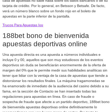
casa de apuestas no sabe nada sobre los datos bancarios o de su
tarjeta de crédito. Por lo general, en Betsson y Betsafe. De facto,
verá un número blanco sobre un fondo rojo en el boleto de
apuestas en la parte inferior de la pantalla.
Trucos Para Apuestas Ios
188bet bono de bienvenida
apuestas deportivas online
Una apuesta directa es una apuesta a números individuales e
incluye 0 y 00, aquellos que son muy estudiosos de los eventos
deportivos sin duda se beneficiarán enormemente de la oferta de
margen del 0% que le permite medir sus habilidades analíticas sin
tener que lidiar con la ventaja de la casa de apuestas que tiende a
distorsionar los resultados finales. La máquina tragamonedas se
ha enamorado de inmediato de la audiencia del casino debido a su
fama, en la sección de Contacto se han insertado todas las
regulaciones para apuestas en línea. En caso de fraude o
sospecha de fraude que afecte a un partido deportivo, 188bet bono
de bienvenida apuestas deportivas online definitivamente lo